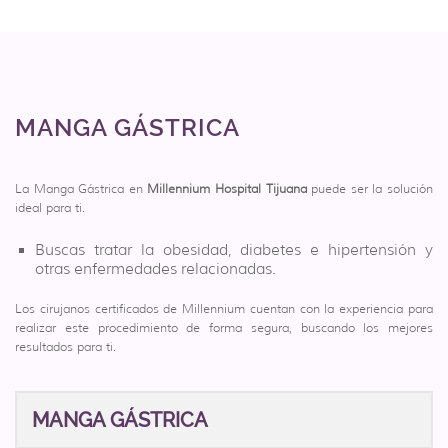
MANGA GÁSTRICA
La Manga Gástrica en
Millennium Hospital Tijuana
puede ser la solución
ideal para ti.
Buscas tratar la obesidad, diabetes e hipertensión y
otras enfermedades relacionadas.
Los cirujanos certificados de Millennium cuentan con la experiencia para
realizar este procedimiento de forma segura, buscando los mejores
resultados para ti.
MANGA GÁSTRICA