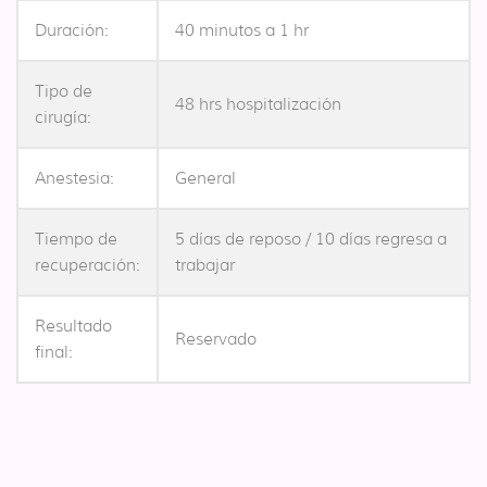
Duración:
40 minutos a 1 hr
Tipo de
48 hrs hospitalización
cirugía:
Anestesia:
General
Tiempo de
5 días de reposo / 10 días regresa a
recuperación:
trabajar
Resultado
Reservado
final: